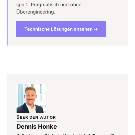
spart. Pragmatisch und ohne
Überengineering.
Technische Lösungen ansehen →
ÜBER DEN AUTOR
Dennis Honke