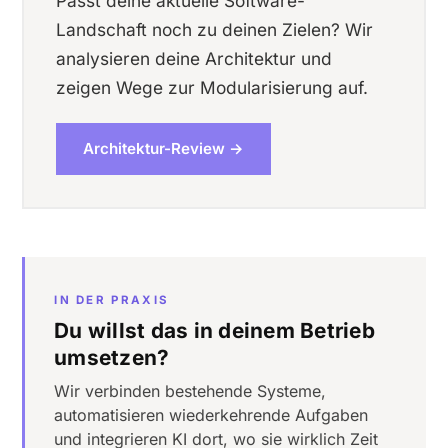
Passt deine aktuelle Software-
Landschaft noch zu deinen Zielen? Wir
analysieren deine Architektur und
zeigen Wege zur Modularisierung auf.
Architektur-Review →
IN DER PRAXIS
Du willst das in deinem Betrieb
umsetzen?
Wir verbinden bestehende Systeme,
automatisieren wiederkehrende Aufgaben
und integrieren KI dort, wo sie wirklich Zeit