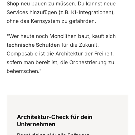
Shop neu bauen zu müssen. Du kannst neue
Services hinzufügen (z.B. KI-Integrationen),
ohne das Kernsystem zu gefährden.
"Wer heute noch Monolithen baut, kauft sich
technische Schulden
für die Zukunft.
Composable ist die Architektur der Freiheit,
sofern man bereit ist, die Orchestrierung zu
beherrschen."
Architektur-Check für dein
Unternehmen