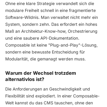
Ohne eine klare Strategie verwandelt sich die
modulare Freiheit schnell in eine fragmentierte
Software-Wildnis. Man verwaltet nicht mehr ein
System, sondern zehn. Das erfordert ein hohes
Maß an Architektur-Know-how, Orchestrierung
und eine saubere API-Dokumentation.
Composable ist keine "Plug-and-Play"-Lösung,
sondern eine bewusste Entscheidung für
Modularität, die gemanagt werden muss.
Warum der Wechsel trotzdem
alternativlos ist?
Die Anforderungen an Geschwindigkeit und
Flexibilität sind explodiert. In einer Composable-
Welt kannst du das CMS tauschen, ohne den