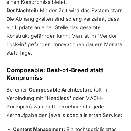
einen Kompromiss bietet.
Der Nachteil:
Mit der Zeit wird das System starr.
Die Abhängigkeiten sind so eng verzahnt, dass
ein Update an einer Stelle das gesamte
Konstrukt gefährden kann. Man ist im "Vendor
Lock-in" gefangen, Innovationen dauern Monate
statt Tage.
Composable: Best-of-Breed statt
Kompromiss
Bei einer
Composable Architecture
(oft in
Verbindung mit "Headless" oder MACH-
Prinzipien) wählen Unternehmen für jede
Kernaufgabe den jeweils spezialisierten Service:
Content Management:
Ein hochspezialisiertes