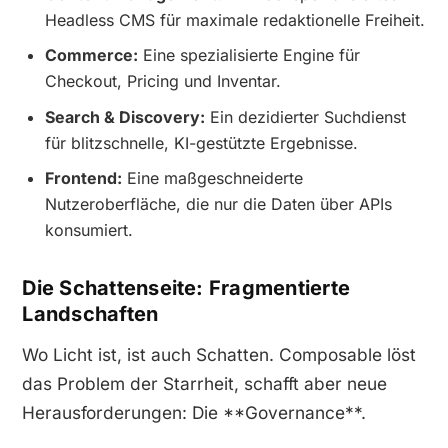
Headless CMS für maximale redaktionelle Freiheit.
Commerce:
Eine spezialisierte Engine für
Checkout, Pricing und Inventar.
Search & Discovery:
Ein dezidierter Suchdienst
für blitzschnelle, KI-gestützte Ergebnisse.
Frontend:
Eine maßgeschneiderte
Nutzeroberfläche, die nur die Daten über APIs
konsumiert.
Die Schattenseite: Fragmentierte
Landschaften
Wo Licht ist, ist auch Schatten. Composable löst
das Problem der Starrheit, schafft aber neue
Herausforderungen: Die **Governance**.