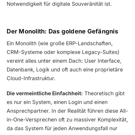
Notwendigkeit für digitale Souveränität ist.
Der Monolith: Das goldene Gefängnis
Ein Monolith (wie große ERP-Landschaften,
CRM-Systeme oder komplexe Legacy-Suites)
vereint alles unter einem Dach: User Interface,
Datenbank, Logik und oft auch eine proprietäre
Cloud-Infrastruktur.
Die vermeintliche Einfachheit:
Theoretisch gibt
es nur ein System, einen Login und einen
Ansprechpartner. In der Realität führen diese All-
in-One-Versprechen oft zu massiver Komplexität,
da das System für jeden Anwendungsfall nur