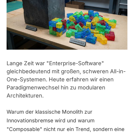
Lange Zeit war "Enterprise-Software"
gleichbedeutend mit großen, schweren All-in-
One-Systemen. Heute erfahren wir einen
Paradigmenwechsel hin zu modularen
Architekturen.
Warum der klassische Monolith zur
Innovationsbremse wird und warum
"Composable" nicht nur ein Trend, sondern eine