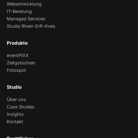
Webentwicklung
IT-Beratung
Managed Services
Studio Rhein-Erft-Kreis
Produkte
eventPIXX
Zeitgutschein
Fotospot
Studio
Über uns
Case Studies
Insights
Kontakt