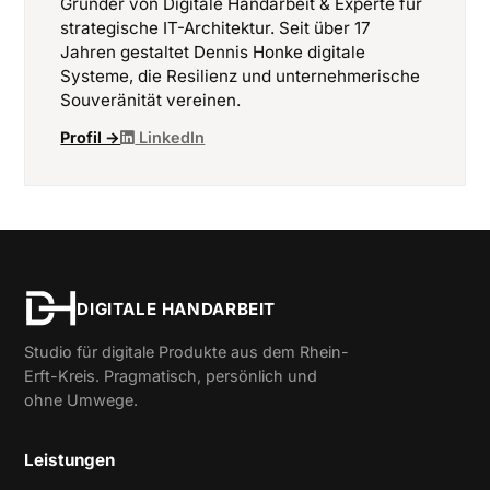
Gründer von Digitale Handarbeit & Experte für
strategische IT-Architektur. Seit über 17
Jahren gestaltet Dennis Honke digitale
Systeme, die Resilienz und unternehmerische
Souveränität vereinen.
Profil →
LinkedIn
DIGITALE HANDARBEIT
Studio für digitale Produkte aus dem Rhein-
Erft-Kreis. Pragmatisch, persönlich und
ohne Umwege.
Leistungen