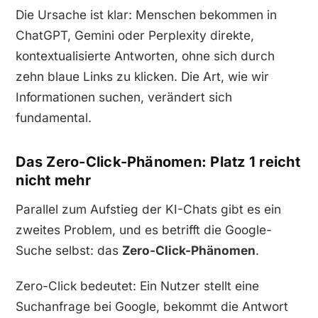
Die Ursache ist klar: Menschen bekommen in
ChatGPT, Gemini oder Perplexity direkte,
kontextualisierte Antworten, ohne sich durch
zehn blaue Links zu klicken. Die Art, wie wir
Informationen suchen, verändert sich
fundamental.
Das Zero-Click-Phänomen: Platz 1 reicht
nicht mehr
Parallel zum Aufstieg der KI-Chats gibt es ein
zweites Problem, und es betrifft die Google-
Suche selbst: das
Zero-Click-Phänomen
.
Zero-Click bedeutet: Ein Nutzer stellt eine
Suchanfrage bei Google, bekommt die Antwort