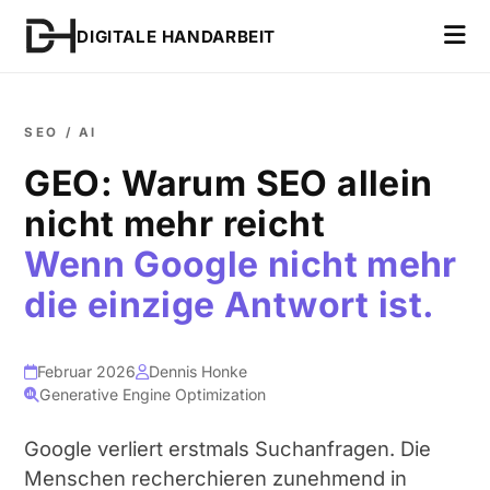
DIGITALE HANDARBEIT
SEO / AI
GEO: Warum SEO allein
nicht mehr reicht
Wenn Google nicht mehr
die einzige Antwort ist.
Februar 2026
Dennis Honke
Generative Engine Optimization
Google verliert erstmals Suchanfragen. Die
Menschen recherchieren zunehmend in