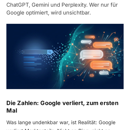
ChatGPT, Gemini und Perplexity. Wer nur für
Google optimiert, wird unsichtbar.
Die Zahlen: Google verliert, zum ersten
Mal
Was lange undenkbar war, ist Realität: Google