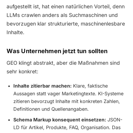
aufgestellt ist, hat einen natürlichen Vorteil, denn
LLMs crawlen anders als Suchmaschinen und
bevorzugen klar strukturierte, maschinenlesbare
Inhalte.
Was Unternehmen jetzt tun sollten
GEO klingt abstrakt, aber die Maßnahmen sind
sehr konkret:
Inhalte zitierbar machen:
Klare, faktische
Aussagen statt vager Marketingtexte. KI-Systeme
zitieren bevorzugt Inhalte mit konkreten Zahlen,
Definitionen und Quellenangaben.
Schema Markup konsequent einsetzen:
JSON-
LD für Artikel, Produkte, FAQ, Organisation. Das