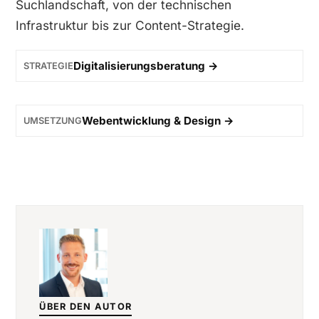
Suchlandschaft, von der technischen
Infrastruktur bis zur Content-Strategie.
Digitalisierungsberatung →
STRATEGIE
Webentwicklung & Design →
UMSETZUNG
ÜBER DEN AUTOR