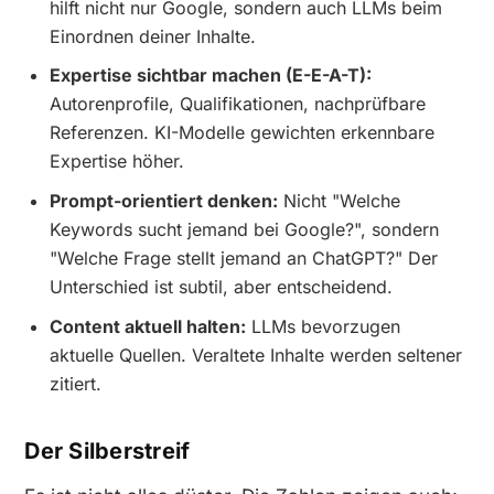
hilft nicht nur Google, sondern auch LLMs beim
Einordnen deiner Inhalte.
Expertise sichtbar machen (E-E-A-T):
Autorenprofile, Qualifikationen, nachprüfbare
Referenzen. KI-Modelle gewichten erkennbare
Expertise höher.
Prompt-orientiert denken:
Nicht "Welche
Keywords sucht jemand bei Google?", sondern
"Welche Frage stellt jemand an ChatGPT?" Der
Unterschied ist subtil, aber entscheidend.
Content aktuell halten:
LLMs bevorzugen
aktuelle Quellen. Veraltete Inhalte werden seltener
zitiert.
Der Silberstreif