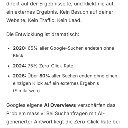
direkt auf der Ergebnisseite, und klickt
nie
auf
ein externes Ergebnis. Kein Besuch auf deiner
Website. Kein Traffic. Kein Lead.
Die Entwicklung ist dramatisch:
2020:
65% aller Google-Suchen endeten ohne
Klick.
2024:
75% Zero-Click-Rate.
2026:
Über
80%
aller Suchen enden ohne einen
einzigen Klick auf ein externes Ergebnis
(Similarweb).
Googles eigene
AI Overviews
verschärfen das
Problem massiv: Bei Suchanfragen mit AI-
generierter Antwort liegt die Zero-Click-Rate bei