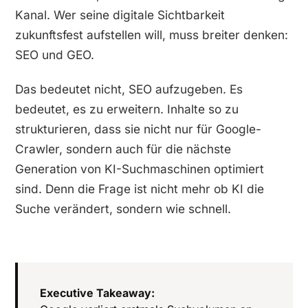
Kanal. Wer seine digitale Sichtbarkeit
zukunftsfest aufstellen will, muss breiter denken:
SEO
und
GEO.
Das bedeutet nicht, SEO aufzugeben. Es
bedeutet, es zu erweitern. Inhalte so zu
strukturieren, dass sie nicht nur für Google-
Crawler, sondern auch für die nächste
Generation von KI-Suchmaschinen optimiert
sind. Denn die Frage ist nicht mehr
ob
KI die
Suche verändert, sondern wie schnell.
Executive Takeaway: