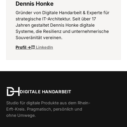
Dennis Honke
Gründer von Digitale Handarbeit & Experte für
strategische IT-Architektur. Seit über 17
Jahren gestaltet Dennis Honke digitale
Systeme, die Resilienz und unternehmerische
Souveränität vereinen.
Profil →
LinkedIn
DIGITALE HANDARBEIT
Studio für digitale Produkte aus dem Rhein-
Erft-Kreis. Pragmatisch, persönlich und
ohne Umwege.