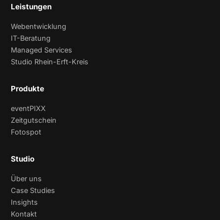
Leistungen
Webentwicklung
IT-Beratung
Managed Services
Studio Rhein-Erft-Kreis
Produkte
eventPIXX
Zeitgutschein
Fotospot
Studio
Über uns
Case Studies
Insights
Kontakt