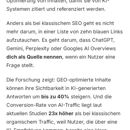
Optimierung von Inhalten, damit sie von KI-
Systemen zitiert und referenziert werden.
Anders als bei klassischem SEO geht es nicht
mehr darum, in einer Liste von zehn blauen Links
aufzutauchen. Es geht darum, dass ChatGPT,
Gemini, Perplexity oder Googles AI Overviews
dich als Quelle nennen
, wenn ein Nutzer eine
Frage stellt.
Die Forschung zeigt: GEO-optimierte Inhalte
können ihre Sichtbarkeit in KI-generierten
Antworten um
bis zu 40%
steigern. Und die
Conversion-Rate von AI-Traffic liegt laut
aktuellen Studien
23x höher
als bei klassischem
organischem Traffic, weil Nutzer, die über eine