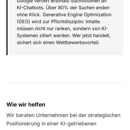
Google verliert erstmals Suchvolumen an
KI-Chatbots. Über 80% der Suchen enden
ohne Klick. Generative Engine Optimization
(GEO) wird zur Pflichtdisziplin: Inhalte
müssen nicht nur ranken, sondern von KI-
Systemen zitiert werden. Wer jetzt handelt,
sichert sich einen Wettbewerbsvorteil.
Wie wir helfen
Wir beraten Unternehmen bei der strategischen
Positionierung in einer KI-getriebenen