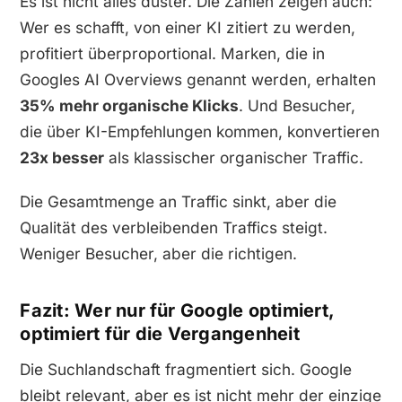
Es ist nicht alles düster. Die Zahlen zeigen auch:
Wer es schafft, von einer KI zitiert zu werden,
profitiert überproportional. Marken, die in
Googles AI Overviews genannt werden, erhalten
35% mehr organische Klicks
. Und Besucher,
die über KI-Empfehlungen kommen, konvertieren
23x besser
als klassischer organischer Traffic.
Die Gesamtmenge an Traffic sinkt, aber die
Qualität des verbleibenden Traffics steigt.
Weniger Besucher, aber die richtigen.
Fazit: Wer nur für Google optimiert,
optimiert für die Vergangenheit
Die Suchlandschaft fragmentiert sich. Google
bleibt relevant, aber es ist nicht mehr der einzige