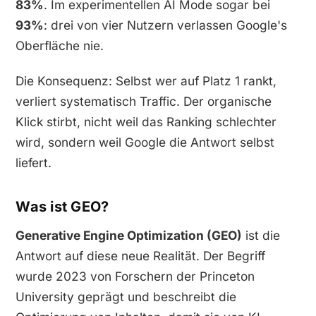
83%
. Im experimentellen AI Mode sogar bei
93%
: drei von vier Nutzern verlassen Google's
Oberfläche nie.
Die Konsequenz: Selbst wer auf Platz 1 rankt,
verliert systematisch Traffic. Der organische
Klick stirbt, nicht weil das Ranking schlechter
wird, sondern weil Google die Antwort selbst
liefert.
Was ist GEO?
Generative Engine Optimization (GEO)
ist die
Antwort auf diese neue Realität. Der Begriff
wurde 2023 von Forschern der Princeton
University geprägt und beschreibt die