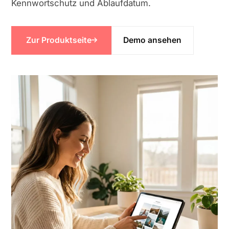
Kennwortschutz und Ablaufdatum.
Zur Produktseite
Demo ansehen