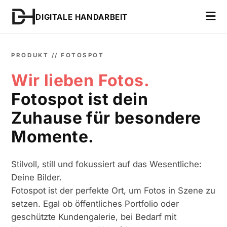
DIGITALE HANDARBEIT
PRODUKT // FOTOSPOT
Wir lieben Fotos.
Fotospot ist dein
Zuhause für besondere
Momente.
Stilvoll, still und fokussiert auf das Wesentliche:
Deine Bilder.
Fotospot ist der perfekte Ort, um Fotos in Szene zu
setzen. Egal ob öffentliches Portfolio oder
geschützte Kundengalerie, bei Bedarf mit