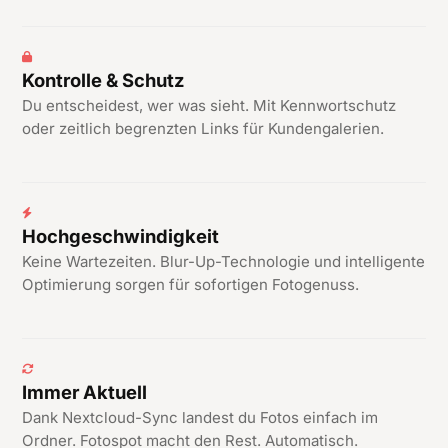
Kontrolle & Schutz
Du entscheidest, wer was sieht. Mit Kennwortschutz
oder zeitlich begrenzten Links für Kundengalerien.
Hochgeschwindigkeit
Keine Wartezeiten. Blur-Up-Technologie und intelligente
Optimierung sorgen für sofortigen Fotogenuss.
Immer Aktuell
Dank Nextcloud-Sync landest du Fotos einfach im
Ordner. Fotospot macht den Rest. Automatisch.