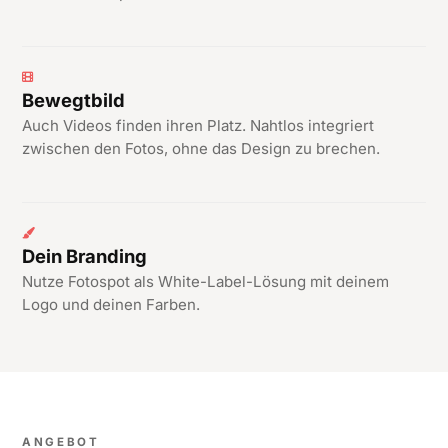
Bewegtbild
Auch Videos finden ihren Platz. Nahtlos integriert
zwischen den Fotos, ohne das Design zu brechen.
Dein Branding
Nutze Fotospot als White-Label-Lösung mit deinem
Logo und deinen Farben.
ANGEBOT