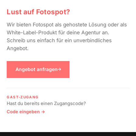
Lust auf Fotospot?
Wir bieten Fotospot als gehostete Lösung oder als
White-Label-Produkt für deine Agentur an.
Schreib uns einfach für ein unverbindliches
Angebot.
Angebot anfragen
GAST-ZUGANG
Hast du bereits einen Zugangscode?
Code eingeben →