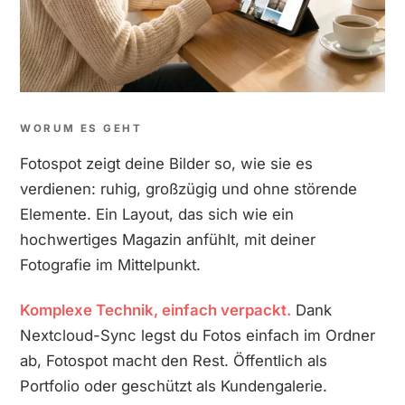
WORUM ES GEHT
Fotospot zeigt deine Bilder so, wie sie es
verdienen: ruhig, großzügig und ohne störende
Elemente. Ein Layout, das sich wie ein
hochwertiges Magazin anfühlt, mit deiner
Fotografie im Mittelpunkt.
Komplexe Technik, einfach verpackt.
Dank
Nextcloud-Sync legst du Fotos einfach im Ordner
ab, Fotospot macht den Rest. Öffentlich als
Portfolio oder geschützt als Kundengalerie.