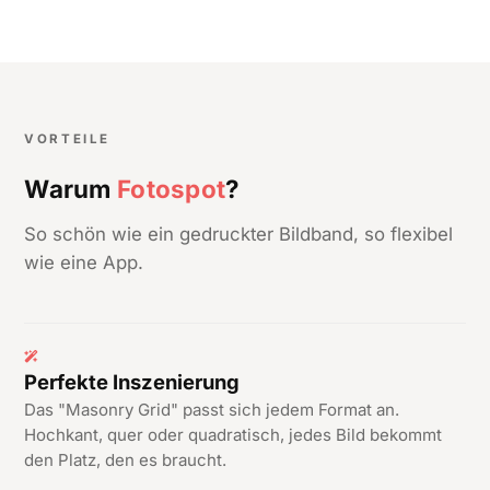
VORTEILE
Warum
Fotospot
?
So schön wie ein gedruckter Bildband, so flexibel
wie eine App.
Perfekte Inszenierung
Das "Masonry Grid" passt sich jedem Format an.
Hochkant, quer oder quadratisch, jedes Bild bekommt
den Platz, den es braucht.