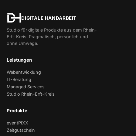
DIGITALE HANDARBEIT
Studio für digitale Produkte aus dem Rhein-
Erft-Kreis. Pragmatisch, persönlich und
ohne Umwege.
Leistungen
Webentwicklung
IT-Beratung
Managed Services
Studio Rhein-Erft-Kreis
Produkte
eventPIXX
Zeitgutschein