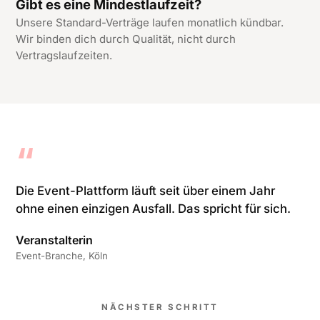
Gibt es eine Mindestlaufzeit?
Unsere Standard-Verträge laufen monatlich kündbar.
Wir binden dich durch Qualität, nicht durch
Vertragslaufzeiten.
“
Die Event-Plattform läuft seit über einem Jahr
ohne einen einzigen Ausfall. Das spricht für sich.
Veranstalterin
Event-Branche, Köln
NÄCHSTER SCHRITT