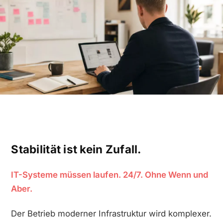
Stabilität ist kein Zufall.
IT-Systeme müssen laufen. 24/7. Ohne Wenn und
Aber.
Der Betrieb moderner Infrastruktur wird komplexer.