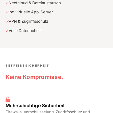
Nextcloud & Dateiaustausch
Individuelle App-Server
VPN & Zugriffsschutz
Volle Datenhoheit
BETRIEBSSICHERHEIT
Keine Kompromisse.
Mehrschichtige Sicherheit
Firewalls, Verschlüsselung, Zugriffsschutz und