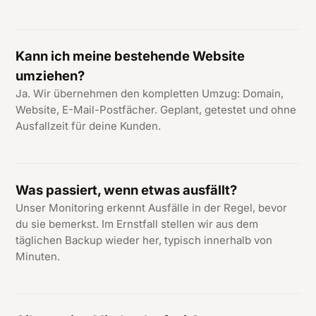
Kann ich meine bestehende Website
umziehen?
Ja. Wir übernehmen den kompletten Umzug: Domain,
Website, E-Mail-Postfächer. Geplant, getestet und ohne
Ausfallzeit für deine Kunden.
Was passiert, wenn etwas ausfällt?
Unser Monitoring erkennt Ausfälle in der Regel, bevor
du sie bemerkst. Im Ernstfall stellen wir aus dem
täglichen Backup wieder her, typisch innerhalb von
Minuten.