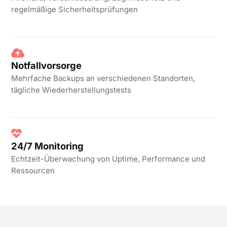
regelmäßige Sicherheitsprüfungen
Notfallvorsorge
Mehrfache Backups an verschiedenen Standorten,
tägliche Wiederherstellungstests
24/7 Monitoring
Echtzeit-Überwachung von Uptime, Performance und
Ressourcen