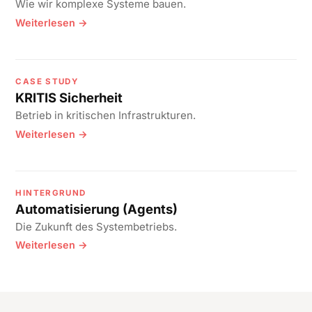
Wie wir komplexe Systeme bauen.
Weiterlesen →
CASE STUDY
KRITIS Sicherheit
Betrieb in kritischen Infrastrukturen.
Weiterlesen →
HINTERGRUND
Automatisierung (Agents)
Die Zukunft des Systembetriebs.
Weiterlesen →