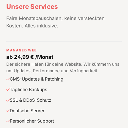
Unsere Services
Faire Monatspauschalen, keine versteckten
Kosten. Alles inklusive.
MANAGED WEB
ab 24,99 € /Monat
Der sichere Hafen für deine Website. Wir kümmern uns
um Updates, Performance und Verfügbarkeit.
CMS-Updates & Patching
Tägliche Backups
SSL & DDoS-Schutz
Deutsche Server
Persönlicher Support