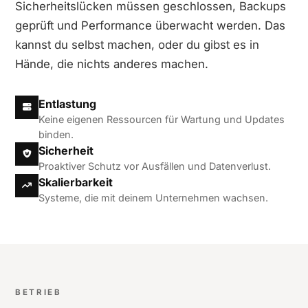
Sicherheitslücken müssen geschlossen, Backups
geprüft und Performance überwacht werden. Das
kannst du selbst machen, oder du gibst es in
Hände, die nichts anderes machen.
Entlastung
Keine eigenen Ressourcen für Wartung und Updates
binden.
Sicherheit
Proaktiver Schutz vor Ausfällen und Datenverlust.
Skalierbarkeit
Systeme, die mit deinem Unternehmen wachsen.
BETRIEB