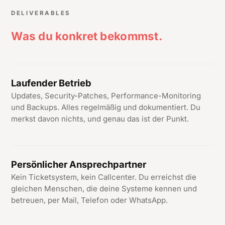
DELIVERABLES
Was du konkret bekommst.
Laufender Betrieb
Updates, Security-Patches, Performance-Monitoring
und Backups. Alles regelmäßig und dokumentiert. Du
merkst davon nichts, und genau das ist der Punkt.
Persönlicher Ansprechpartner
Kein Ticketsystem, kein Callcenter. Du erreichst die
gleichen Menschen, die deine Systeme kennen und
betreuen, per Mail, Telefon oder WhatsApp.