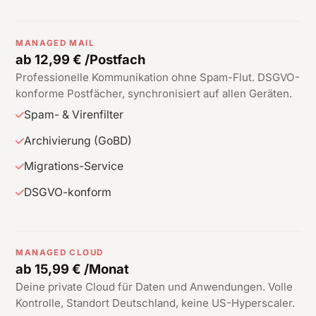
MANAGED MAIL
ab 12,99 € /Postfach
Professionelle Kommunikation ohne Spam-Flut. DSGVO-
konforme Postfächer, synchronisiert auf allen Geräten.
Spam- & Virenfilter
Archivierung (GoBD)
Migrations-Service
DSGVO-konform
MANAGED CLOUD
ab 15,99 € /Monat
Deine private Cloud für Daten und Anwendungen. Volle
Kontrolle, Standort Deutschland, keine US-Hyperscaler.