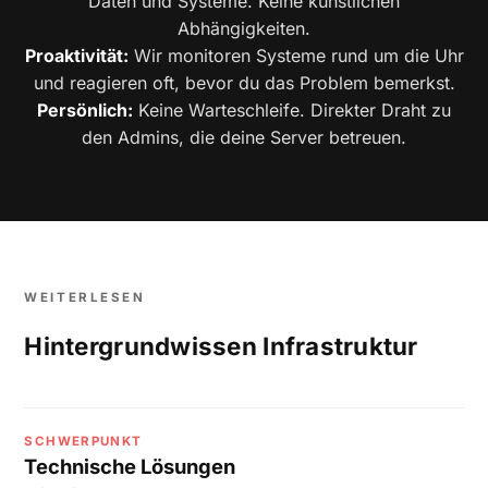
Daten und Systeme. Keine künstlichen
Abhängigkeiten.
Proaktivität:
Wir monitoren Systeme rund um die Uhr
und reagieren oft, bevor du das Problem bemerkst.
Persönlich:
Keine Warteschleife. Direkter Draht zu
den Admins, die deine Server betreuen.
WEITERLESEN
Hintergrundwissen Infrastruktur
SCHWERPUNKT
Technische Lösungen