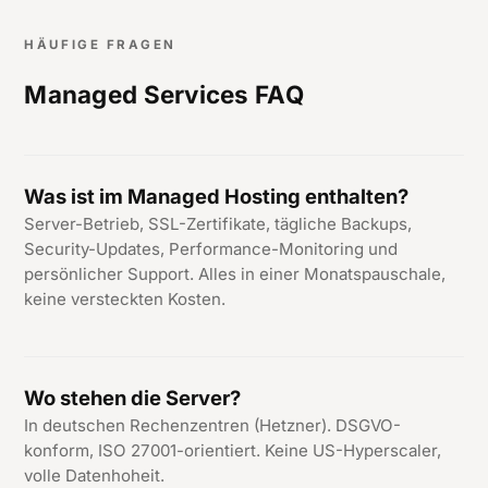
HÄUFIGE FRAGEN
Managed Services FAQ
Was ist im Managed Hosting enthalten?
Server-Betrieb, SSL-Zertifikate, tägliche Backups,
Security-Updates, Performance-Monitoring und
persönlicher Support. Alles in einer Monatspauschale,
keine versteckten Kosten.
Wo stehen die Server?
In deutschen Rechenzentren (Hetzner). DSGVO-
konform, ISO 27001-orientiert. Keine US-Hyperscaler,
volle Datenhoheit.