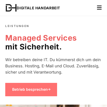
DIGITALE HANDARBEIT
LEISTUNGEN
Managed Services
mit Sicherheit.
Wir betreiben deine IT. Du kümmerst dich um dein
Business. Hosting, E-Mail und Cloud. Zuverlässig,
sicher und mit Verantwortung.
Betrieb besprechen