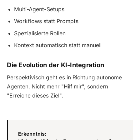
Multi-Agent-Setups
Workflows statt Prompts
Spezialisierte Rollen
Kontext automatisch statt manuell
Die Evolution der KI-Integration
Perspektivisch geht es in Richtung autonome
Agenten. Nicht mehr "Hilf mir", sondern
"Erreiche dieses Ziel".
Erkenntnis: