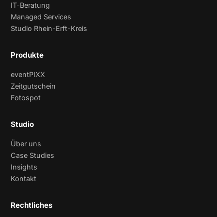
IT-Beratung
Managed Services
Studio Rhein-Erft-Kreis
Produkte
eventPIXX
Zeitgutschein
Fotospot
Studio
Über uns
Case Studies
Insights
Kontakt
Rechtliches