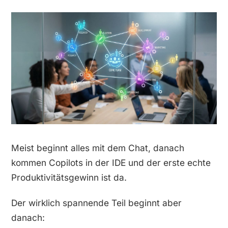
Meist beginnt alles mit dem Chat, danach
kommen Copilots in der IDE und der erste echte
Produktivitätsgewinn ist da.
Der wirklich spannende Teil beginnt aber
danach: