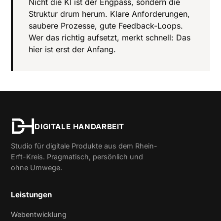
Nicht die KI ist der Engpass, sondern die
Struktur drum herum. Klare Anforderungen,
saubere Prozesse, gute Feedback-Loops.
Wer das richtig aufsetzt, merkt schnell: Das
hier ist erst der Anfang.
DIGITALE HANDARBEIT
Studio für digitale Produkte aus dem Rhein-
Erft-Kreis. Pragmatisch, persönlich und
ohne Umwege.
Leistungen
Webentwicklung